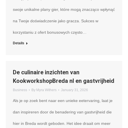
swoje unikalne plany gier, które mogą znacząco wpłynąć
na Twoje doświadczenie jako gracza. Sukces w
korzystaniu z ofert bonusowych często…
Details
De culinaire inzichten van
KookworkshopBreda nl en gastvrijheid
Business
By
Myra Withers
January 31, 2026
Als je op zoek bent naar een unieke eetervaring, laat je
dan inspireren door de benadering van gastvrijheid die
hier in Breda wordt geboden. Het idee draait om meer