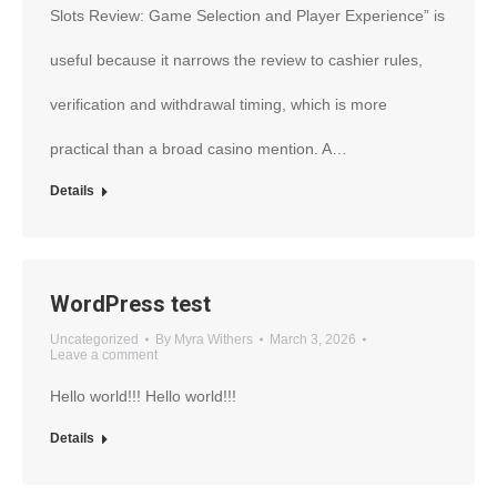
Slots Review: Game Selection and Player Experience” is
useful because it narrows the review to cashier rules,
verification and withdrawal timing, which is more
practical than a broad casino mention. A…
Details
WordPress test
Uncategorized
By
Myra Withers
March 3, 2026
Leave a comment
Hello world!!! Hello world!!!
Details