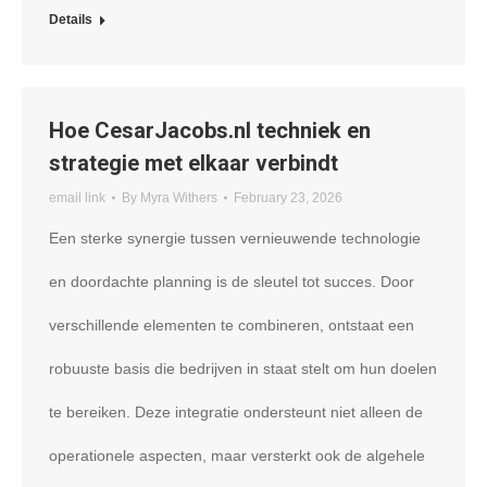
Details
Hoe CesarJacobs.nl techniek en
strategie met elkaar verbindt
email link
By
Myra Withers
February 23, 2026
Een sterke synergie tussen vernieuwende technologie
en doordachte planning is de sleutel tot succes. Door
verschillende elementen te combineren, ontstaat een
robuuste basis die bedrijven in staat stelt om hun doelen
te bereiken. Deze integratie ondersteunt niet alleen de
operationele aspecten, maar versterkt ook de algehele