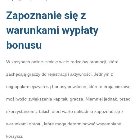
Zapoznanie się z
warunkami wypłaty
bonusu
W kasynach online istnieje wiele rodzajów promocji, które
zachęcają graczy do rejestracji i aktywności. Jednym z
najpopularniejszych są bonusy powitalne, które oferują ciekawe
możliwości zwiększenia kapitału gracza. Niemniej jednak, przed
skorzystaniem z takich ofert warto dokładnie zapoznać się z
warunkami obrotu, które mogą determinować wspomniane
korzyści.