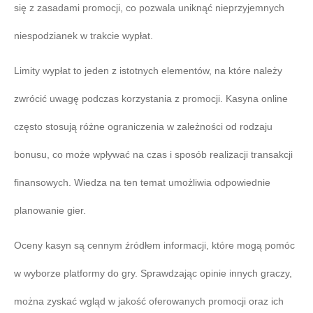
się z zasadami promocji, co pozwala uniknąć nieprzyjemnych
niespodzianek w trakcie wypłat.
Limity wypłat to jeden z istotnych elementów, na które należy
zwrócić uwagę podczas korzystania z promocji. Kasyna online
często stosują różne ograniczenia w zależności od rodzaju
bonusu, co może wpływać na czas i sposób realizacji transakcji
finansowych. Wiedza na ten temat umożliwia odpowiednie
planowanie gier.
Oceny kasyn są cennym źródłem informacji, które mogą pomóc
w wyborze platformy do gry. Sprawdzając opinie innych graczy,
można zyskać wgląd w jakość oferowanych promocji oraz ich