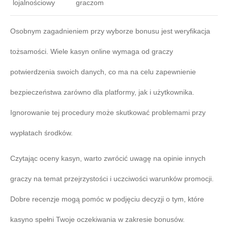
lojalnościowy
graczom
Osobnym zagadnieniem przy wyborze bonusu jest weryfikacja
tożsamości. Wiele kasyn online wymaga od graczy
potwierdzenia swoich danych, co ma na celu zapewnienie
bezpieczeństwa zarówno dla platformy, jak i użytkownika.
Ignorowanie tej procedury może skutkować problemami przy
wypłatach środków.
Czytając oceny kasyn, warto zwrócić uwagę na opinie innych
graczy na temat przejrzystości i uczciwości warunków promocji.
Dobre recenzje mogą pomóc w podjęciu decyzji o tym, które
kasyno spełni Twoje oczekiwania w zakresie bonusów.