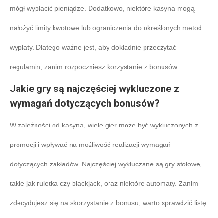
mógł wypłacić pieniądze. Dodatkowo, niektóre kasyna mogą
nałożyć limity kwotowe lub ograniczenia do określonych metod
wypłaty. Dlatego ważne jest, aby dokładnie przeczytać
regulamin, zanim rozpoczniesz korzystanie z bonusów.
Jakie gry są najczęściej wykluczone z
wymagań dotyczących bonusów?
W zależności od kasyna, wiele gier może być wykluczonych z
promocji i wpływać na możliwość realizacji wymagań
dotyczących zakładów. Najczęściej wykluczane są gry stołowe,
takie jak ruletka czy blackjack, oraz niektóre automaty. Zanim
zdecydujesz się na skorzystanie z bonusu, warto sprawdzić listę