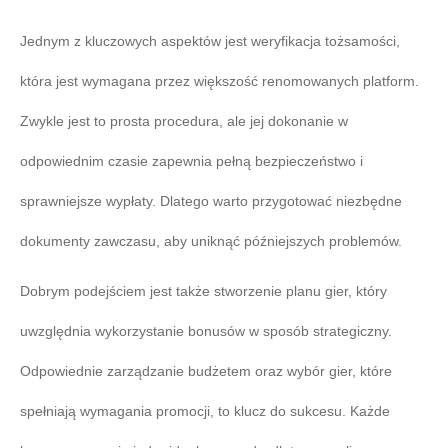
Jednym z kluczowych aspektów jest weryfikacja tożsamości,
która jest wymagana przez większość renomowanych platform.
Zwykle jest to prosta procedura, ale jej dokonanie w
odpowiednim czasie zapewnia pełną bezpieczeństwo i
sprawniejsze wypłaty. Dlatego warto przygotować niezbędne
dokumenty zawczasu, aby uniknąć późniejszych problemów.
Dobrym podejściem jest także stworzenie planu gier, który
uwzględnia wykorzystanie bonusów w sposób strategiczny.
Odpowiednie zarządzanie budżetem oraz wybór gier, które
spełniają wymagania promocji, to klucz do sukcesu. Każde