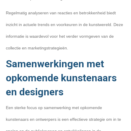
Regelmatig analyseren van reacties en betrokkenheid biedt
inzicht in actuele trends en voorkeuren in de kunstwereld. Deze
informatie is waardevol voor het verder vormgeven van de
collectie en marketingstrategieën.
Samenwerkingen met
opkomende kunstenaars
en designers
Een sterke focus op samenwerking met opkomende
kunstenaars en ontwerpers is een effectieve strategie om in te