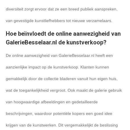
diversiteit zorgt ervoor dat ze een breed publiek aanspreken,
van gevestigde kunstliefhebbers tot nieuwe verzamelaars.
Hoe beïnvloedt de online aanwezigheid van
GalerieBesselaar.nl de kunstverkoop?
De online aanwezigheid van GalerieBesselaar.nl heeft een
aanzienlijke impact op de kunstverkoop. Klanten kunnen
gemakkelijk door de collectie bladeren vanuit hun eigen huis,
wat de toegankelijkheid vergroot. Ook maakt de galerie gebruik
van hoogwaardige afbeeldingen en gedetailleerde
beschrijvingen, waardoor potentiële kopers een goed idee
krijgen van de kunstwerken. Dit vergemakkelijkt de beslissing