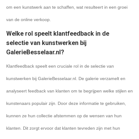
om een kunstwerk aan te schaffen, wat resulteert in een groei
van de online verkoop.
Welke rol speelt klantfeedback in de
selectie van kunstwerken bij
GalerieBesselaar.nl?
Klantfeedback speelt een cruciale rol in de selectie van
kunstwerken bij GalerieBesselaar.nl. De galerie verzamelt en
analyseert feedback van klanten om te begrijpen welke stijlen en
kunstenaars populair zijn. Door deze informatie te gebruiken,
kunnen ze hun collectie afstemmen op de wensen van hun
klanten. Dit zorgt ervoor dat klanten tevreden zijn met hun