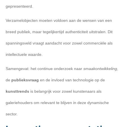
gepresenteerd.
Verzamelobjecten moeten voldoen aan de wensen van een
breed publiek, maar tegelijkertijd authenticiteit uitstralen. Dit
spanningsveld vraagt aandacht voor zowel commerciële als
intellectuele waarde.
Samengevat: het continue onderzoek naar
smaakontwikkeling
,
de
publieksvraag
en de invloed van technologie op de
kunsttrends
is belangrijk voor zowel kunstenaars als
galeriehouders om relevant te blijven in deze dynamische
sector.