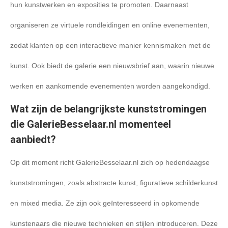
hun kunstwerken en exposities te promoten. Daarnaast
organiseren ze virtuele rondleidingen en online evenementen,
zodat klanten op een interactieve manier kennismaken met de
kunst. Ook biedt de galerie een nieuwsbrief aan, waarin nieuwe
werken en aankomende evenementen worden aangekondigd.
Wat zijn de belangrijkste kunststromingen
die GalerieBesselaar.nl momenteel
aanbiedt?
Op dit moment richt GalerieBesselaar.nl zich op hedendaagse
kunststromingen, zoals abstracte kunst, figuratieve schilderkunst
en mixed media. Ze zijn ook geïnteresseerd in opkomende
kunstenaars die nieuwe technieken en stijlen introduceren. Deze