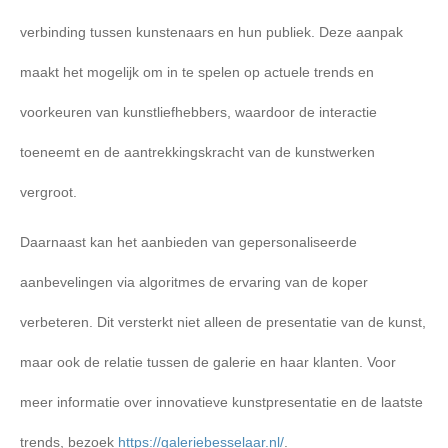
verbinding tussen kunstenaars en hun publiek. Deze aanpak
maakt het mogelijk om in te spelen op actuele trends en
voorkeuren van kunstliefhebbers, waardoor de interactie
toeneemt en de aantrekkingskracht van de kunstwerken
vergroot.
Daarnaast kan het aanbieden van gepersonaliseerde
aanbevelingen via algoritmes de ervaring van de koper
verbeteren. Dit versterkt niet alleen de presentatie van de kunst,
maar ook de relatie tussen de galerie en haar klanten. Voor
meer informatie over innovatieve kunstpresentatie en de laatste
trends, bezoek
https://galeriebesselaar.nl/
.