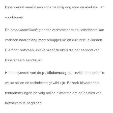
kunstwereld vereist een scherpzinnig oog voor de evolutie van
voorkeuren.
De
smaakontwikkeling
onder verzamelaars en liefhebbers kan
variëren naargelang maatschappelijke en culturele invloeden.
Hierdoor ontstaan unieke vraagstukken die het aanbod van
kunstenaars aandrijven.
Het analyseren van de
publieksvraag
kan inzichten bieden in
welke stijlen en technieken gewild zijn. Bezoek bijvoorbeeld
tentoonstellingen en volg online platforms om de opinies van
bezoekers te begrijpen.