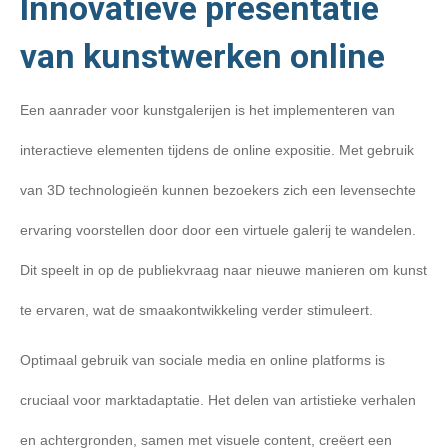
Innovatieve presentatie
van kunstwerken online
Een aanrader voor kunstgalerijen is het implementeren van
interactieve elementen tijdens de online expositie. Met gebruik
van 3D technologieën kunnen bezoekers zich een levensechte
ervaring voorstellen door door een virtuele galerij te wandelen.
Dit speelt in op de publiekvraag naar nieuwe manieren om kunst
te ervaren, wat de smaakontwikkeling verder stimuleert.
Optimaal gebruik van sociale media en online platforms is
cruciaal voor marktadaptatie. Het delen van artistieke verhalen
en achtergronden, samen met visuele content, creëert een