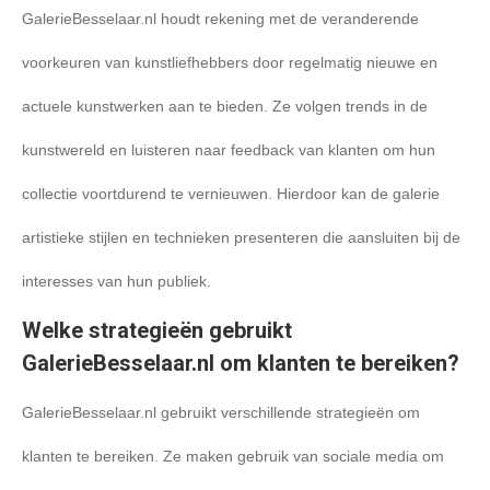
GalerieBesselaar.nl houdt rekening met de veranderende
voorkeuren van kunstliefhebbers door regelmatig nieuwe en
actuele kunstwerken aan te bieden. Ze volgen trends in de
kunstwereld en luisteren naar feedback van klanten om hun
collectie voortdurend te vernieuwen. Hierdoor kan de galerie
artistieke stijlen en technieken presenteren die aansluiten bij de
interesses van hun publiek.
Welke strategieën gebruikt
GalerieBesselaar.nl om klanten te bereiken?
GalerieBesselaar.nl gebruikt verschillende strategieën om
klanten te bereiken. Ze maken gebruik van sociale media om