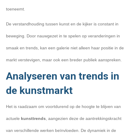
toeneemt.
De verstandhouding tussen kunst en de kijker is constant in
beweging. Door nauwgezet in te spelen op veranderingen in
smaak en trends, kan een galerie niet alleen haar positie in de
markt verstevigen, maar ook een breder publiek aanspreken.
Analyseren van trends in
de kunstmarkt
Het is raadzaam om voortdurend op de hoogte te blijven van
actuele
kunsttrends
, aangezien deze de aantrekkingskracht
van verschillende werken beïnvloeden. De dynamiek in de