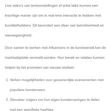
Live video’s van tentoonstellingen of artist talks kunnen een
krachtige manier zijn om in real-time interactie te hebben met
kunstliefhebbers. Dit bevordert een sfeer van betrokkenheid en
nieuwsgierigheid.
Door samen te werken met influencers in de kunstwereld kan de
marktadaptatie versneld worden. Hun bereik en relaties kunnen
helpen bij het promoten van nieuwe stukken.
Verken mogelijkheden voor gezamenlijke evenementen met
populaire kunstenaars.
Stimuleer volgers om hun eigen kunstervaringen te delen
met een specifieke hashtag.