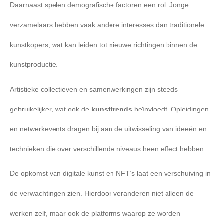
Daarnaast spelen demografische factoren een rol. Jonge
verzamelaars hebben vaak andere interesses dan traditionele
kunstkopers, wat kan leiden tot nieuwe richtingen binnen de
kunstproductie.
Artistieke collectieven en samenwerkingen zijn steeds
gebruikelijker, wat ook de
kunsttrends
beïnvloedt. Opleidingen
en netwerkevents dragen bij aan de uitwisseling van ideeën en
technieken die over verschillende niveaus heen effect hebben.
De opkomst van digitale kunst en NFT’s laat een verschuiving in
de verwachtingen zien. Hierdoor veranderen niet alleen de
werken zelf, maar ook de platforms waarop ze worden