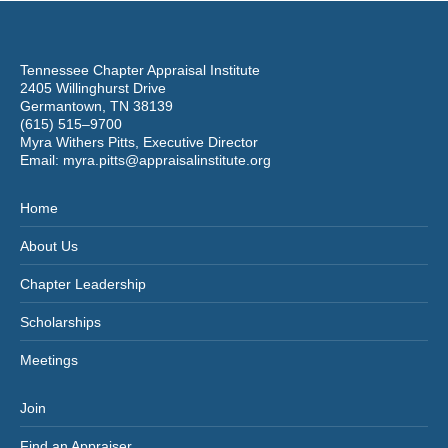
Tennessee Chapter Appraisal Institute
2405 Willinghurst Drive
Germantown, TN 38139
(615) 515–9700
Myra Withers Pitts, Executive Director
Email:
myra.pitts@appraisalinstitute.org
Home
About Us
Chapter Leadership
Scholarships
Meetings
Join
Find an Appraiser