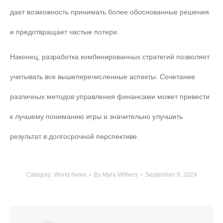
дает возможность принимать более обоснованные решения
и предотвращает частые потери.
Наконец, разработка комбинированных стратегий позволяет
учитывать все вышеперечисленные аспекты. Сочетание
различных методов управления финансами может привести
к лучшему пониманию игры и значительно улучшить
результат в долгосрочной перспективе.
Category:
World News
By
Myra Withers
September 9, 2024