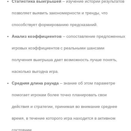
Статистика выигрышей
– изучение истории результатов
позволяет выявить закономерности и тренды, что
способствует формированию предсказаний.
Анализ коэффициентов
– сопоставление предложенных
игровых коэффициентов с реальными шансами
получения выигрыша дает возможность лучше понять,
насколько выгодна игра.
Средняя длина раунда
– знание об этом параметре
помогает игрокам более точно планировать свои
действия и стратегии, принимая во внимание среднее
время, в течение которого игра находится в активном
состоянии.