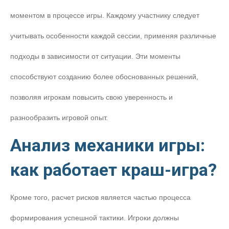
моментом в процессе игры. Каждому участнику следует
учитывать особенности каждой сессии, применяя различные
подходы в зависимости от ситуации. Эти моменты
способствуют созданию более обоснованных решений,
позволяя игрокам повысить свою уверенность и
разнообразить игровой опыт.
Анализ механики игры:
как работает краш-игра?
Кроме того, расчет рисков является частью процесса
формирования успешной тактики. Игроки должны