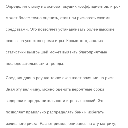
Определяя ставку на основе текущих коэффициентов, игрок
может более точно оценить, стоит ли рисковать своими
средствами. Это позволяет устанавливать более высокие
шансы на успех во время игры. Кроме того, анализ
статистики выигрышей может выявить благоприятные
последовательности и тренды.
Средняя длина раунда также оказывает влияние на риск.
Зная эту величину, можно оценить вероятные сроки
задержки и продолжительности игровых сессий. Это
позволяет правильно распределять банк и избегать
излишнего риска. Расчет рисков, опираясь на эту метрику,