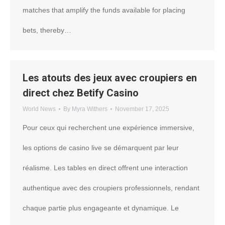
matches that amplify the funds available for placing
bets, thereby…
Les atouts des jeux avec croupiers en
direct chez Betify Casino
World News
By
Myra Withers
November 17, 2025
Pour ceux qui recherchent une expérience immersive,
les options de casino live se démarquent par leur
réalisme. Les tables en direct offrent une interaction
authentique avec des croupiers professionnels, rendant
chaque partie plus engageante et dynamique. Le