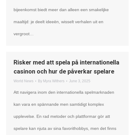
bijeenkomst biedt meer dan alleen een smakelijke
maaltijd: je deelt ideeën, wisselt verhalen uit en
vergroot…
Risker med att spela på internationella
casinon och hur de påverkar spelare
World News
By
Myra Withers
June 3, 2025
Att navigera inom den internationella spelmarknaden
kan vara en spännande men samtidigt komplex
upplevelse. En rad metoder och plattformar gör att
spelare kan njuta av sina favorithobbys, men det finns