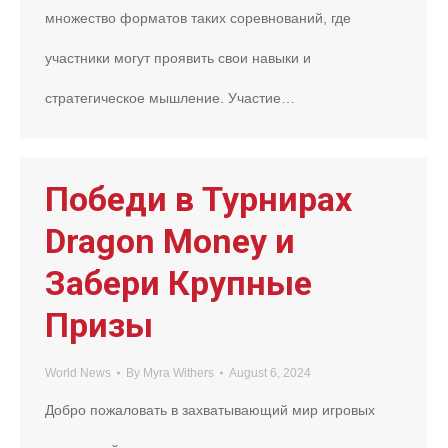
множество форматов таких соревнований, где
участники могут проявить свои навыки и
стратегическое мышление. Участие…
Победи в Турнирах
Dragon Money и
Забери Крупные
Призы
World News
By
Myra Withers
August 6, 2024
Добро пожаловать в захватывающий мир игровых