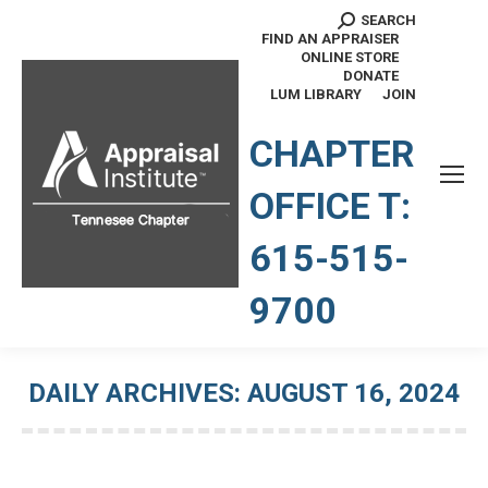
SEARCH
Search:
FIND AN APPRAISER
ONLINE STORE
DONATE
LUM LIBRARY
JOIN
TENNESSEE CHAPTER
CHAPTER
OFFICE T:
615-515-
9700
DAILY ARCHIVES:
AUGUST 16, 2024
You are here: