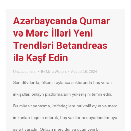
Azərbaycanda Qumar
və Mərc İlləri Yeni
Trendləri Betandreas
ilə Kəşf Edin
Uncategorized
By
Myra Withers
August 16, 2024
Son dövrlərdə, ölkənin əyləncə sektorunda baş verən
inkişaflar, onlayn platformaların yüksəlişini təmin edib.
Bu müasir yanaşma, istifadəçilərə müxtəlif oyun və mərc
imkanları təqdim edərək, boş vaxtlarını dəyərləndirməyə
şərait yaradır. Onlayn mərc dünya üçün yeni bir