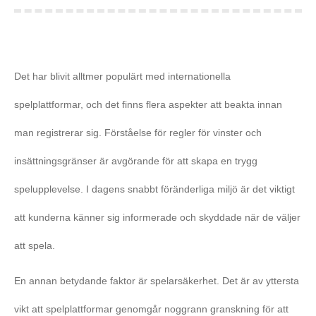
You are here:
Det har blivit alltmer populärt med internationella
spelplattformar, och det finns flera aspekter att beakta innan
man registrerar sig. Förståelse för regler för vinster och
insättningsgränser är avgörande för att skapa en trygg
spelupplevelse. I dagens snabbt föränderliga miljö är det viktigt
att kunderna känner sig informerade och skyddade när de väljer
att spela.
En annan betydande faktor är spelarsäkerhet. Det är av yttersta
vikt att spelplattformar genomgår noggrann granskning för att