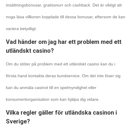
insättningsbonusar, gratissnurr och cashback. Det är viktigt att
noga läsa villkoren kopplade till dessa bonusar, eftersom de kan
variera betydligt.
Vad händer om jag har ett problem med ett
utländskt casino?
Om du stöter på problem med ett utländskt casino kan du i
första hand kontakta deras kundservice. Om det inte löser sig
kan du anmäla casinot till en spelmyndighet eller
konsumentorganisation som kan hjälpa dig vidare.
Vilka regler gäller för utländska casinon i
Sverige?