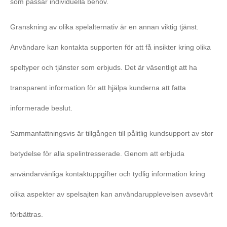
som passar individuella behov.
Granskning av olika spelalternativ är en annan viktig tjänst.
Användare kan kontakta supporten för att få insikter kring olika
speltyper och tjänster som erbjuds. Det är väsentligt att ha
transparent information för att hjälpa kunderna att fatta
informerade beslut.
Sammanfattningsvis är tillgången till pålitlig kundsupport av stor
betydelse för alla spelintresserade. Genom att erbjuda
användarvänliga kontaktuppgifter och tydlig information kring
olika aspekter av spelsajten kan användarupplevelsen avsevärt
förbättras.