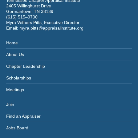
Tennessee Chapter Appraisal Institute
2405 Willinghurst Drive
Germantown, TN 38139
(615) 515–9700
Myra Withers Pitts, Executive Director
Email:
myra.pitts@appraisalinstitute.org
Home
About Us
Chapter Leadership
Scholarships
Meetings
Join
Find an Appraiser
Jobs Board