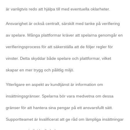
är vanligtvis redo att hjälpa till med eventuella oklarheter.
Ansvarighet är också centralt, särskilt med tanke på verifiering
av spelare. Många plattformar kräver att spelarna genomgår en
verifieringsprocess för att säkerställa att de följer regler för
vinster. Detta skyddar både spelare och plattformar, vilket
skapar en mer trygg och pålitlig miljö.
Ytterligare en aspekt av kundtjänst är information om
insättningsgränser. Spelarna bör vara medvetna om dessa
gränser för att hantera sina pengar på ett ansvarsfullt sätt.
Supportteamet är kvalificerat att ge råd om lämpliga insättningar