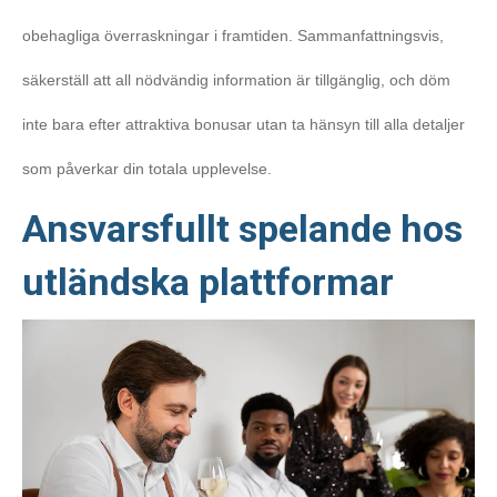
obehagliga överraskningar i framtiden. Sammanfattningsvis,
säkerställ att all nödvändig information är tillgänglig, och döm
inte bara efter attraktiva bonusar utan ta hänsyn till alla detaljer
som påverkar din totala upplevelse.
Ansvarsfullt spelande hos
utländska plattformar