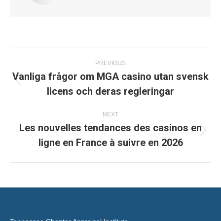
Post
PREVIOUS
Vanliga frågor om MGA casino utan svensk
navigation
Previous
licens och deras regleringar
post:
NEXT
Les nouvelles tendances des casinos en
Next
ligne en France à suivre en 2026
post: