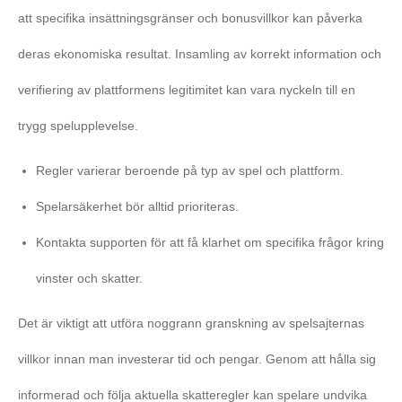
att specifika insättningsgränser och bonusvillkor kan påverka
deras ekonomiska resultat. Insamling av korrekt information och
verifiering av plattformens legitimitet kan vara nyckeln till en
trygg spelupplevelse.
Regler varierar beroende på typ av spel och plattform.
Spelarsäkerhet bör alltid prioriteras.
Kontakta supporten för att få klarhet om specifika frågor kring
vinster och skatter.
Det är viktigt att utföra noggrann granskning av spelsajternas
villkor innan man investerar tid och pengar. Genom att hålla sig
informerad och följa aktuella skatteregler kan spelare undvika