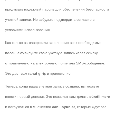
придумать надежный пароль для обеспечения безопасности
учетной записи. Не забудьте подтвердить согласие с
условиями использования.
Как только вы завершили заполнение всех необходимых
полей, активируйте свою учетную запись через ссылку,
отправленную на электронную почту или SMS-сообщение.
Это даст вам
rahat giriş
в приложение.
Теперь, когда ваша учетная запись создана, вы можете
внести первый депозит. Это позволит вам делать
sürətli mərc
и погружаться в множество
canlı oyunlar
, которые ждут вас.