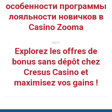
особенности программы
лояльности новичков в
Previous
Casino Zooma
post:
NEXT
Explorez les offres de
bonus sans dépôt chez
Cresus Casino et
Next
maximisez vos gains !
post: