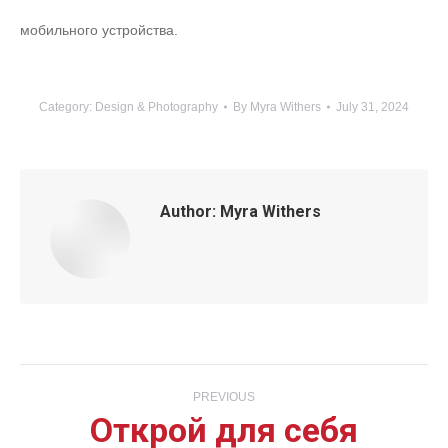
мобильного устройства.
Category:
Design & Photography
By
Myra Withers
July 31, 2024
Author:
Myra Withers
Post
PREVIOUS
Открой для себя
navigation