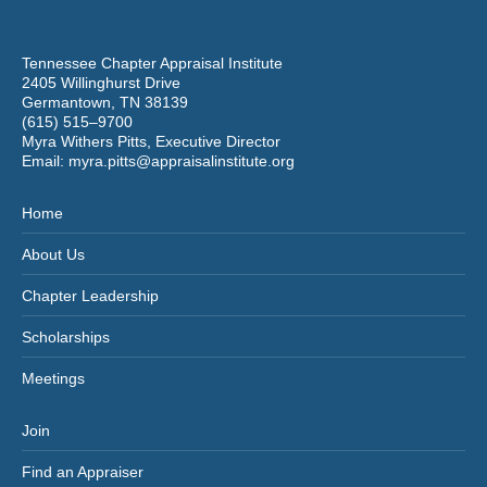
Tennessee Chapter Appraisal Institute
2405 Willinghurst Drive
Germantown, TN 38139
(615) 515–9700
Myra Withers Pitts, Executive Director
Email:
myra.pitts@appraisalinstitute.org
Home
About Us
Chapter Leadership
Scholarships
Meetings
Join
Find an Appraiser