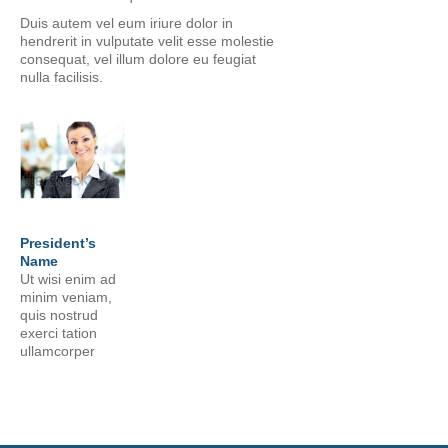
Duis autem vel eum iriure dolor in
hendrerit in vulputate velit esse molestie
consequat, vel illum dolore eu feugiat
nulla facilisis.
President’s
Name
Ut wisi enim ad
minim veniam,
quis nostrud
exerci tation
ullamcorper