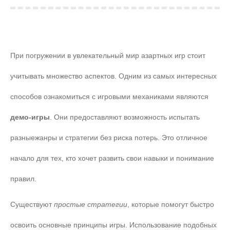
You are here:
При погружении в увлекательный мир азартных игр стоит
учитывать множество аспектов. Одним из самых интересных
способов ознакомиться с игровыми механиками являются
демо-игры
. Они предоставляют возможность испытать
разныежанры и стратегии без риска потерь. Это отличное
начало для тех, кто хочет развить свои навыки и понимание
правил.
Существуют
простые стратегии
, которые помогут быстро
освоить основные принципы игры. Использование подобных