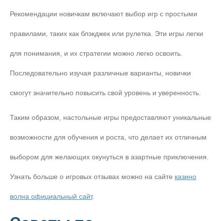
Рекомендации новичкам включают выбор игр с простыми
правилами, таких как блэкджек или рулетка. Эти игры легки
для понимания, и их стратегии можно легко освоить.
Последовательно изучая различные варианты, новички
смогут значительно повысить свой уровень и уверенность.
Таким образом, настольные игры предоставляют уникальные
возможности для обучения и роста, что делает их отличным
выбором для желающих окунуться в азартные приключения.
Узнать больше о игровых отзывах можно на сайте
казино
волна официальный сайт
.