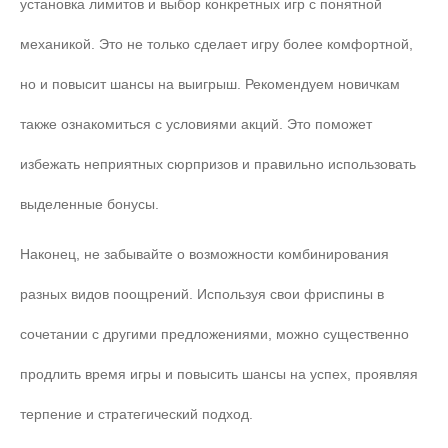
установка лимитов и выбор конкретных игр с понятной
механикой. Это не только сделает игру более комфортной,
но и повысит шансы на выигрыш. Рекомендуем новичкам
также ознакомиться с условиями акций. Это поможет
избежать неприятных сюрпризов и правильно использовать
выделенные бонусы.
Наконец, не забывайте о возможности комбинирования
разных видов поощрений. Используя свои фриспины в
сочетании с другими предложениями, можно существенно
продлить время игры и повысить шансы на успех, проявляя
терпение и стратегический подход.