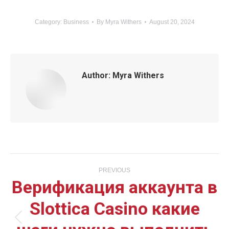
Category:
Business
By
Myra Withers
August 20, 2024
Author:
Myra Withers
Post
PREVIOUS
Верификация аккаунта в
navigation
Slottica Casino какие
Previous