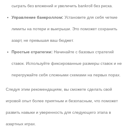
сыграть без вложений и увеличить bankroll без риска.
Управление банкроллом:
Установите для себя четкие
лимиты на потери и выигрыши. Это поможет сохранить
азарт, не превышая ваш бюджет.
Простые стратегии:
Начинайте с базовых стратегий
ставок. Используйте фиксированные размеры ставок и не
перегружайте себя сложными схемами на первых порах.
Следуя этим рекомендациям, вы сможете сделать свой
игровой опыт более приятным и безопасным, что поможет
развить навыки и уверенность для следующего этапа в
азартных играх.