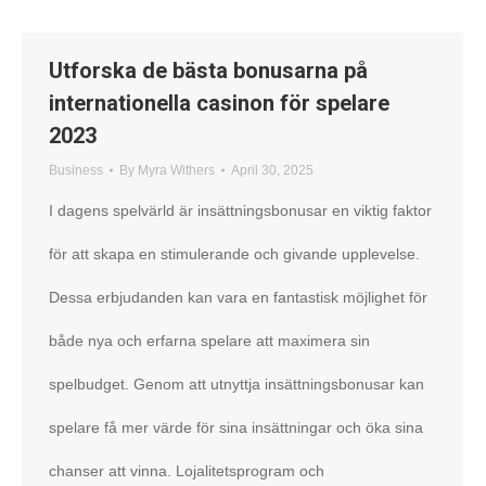
Utforska de bästa bonusarna på
internationella casinon för spelare
2023
Business
By
Myra Withers
April 30, 2025
I dagens spelvärld är insättningsbonusar en viktig faktor
för att skapa en stimulerande och givande upplevelse.
Dessa erbjudanden kan vara en fantastisk möjlighet för
både nya och erfarna spelare att maximera sin
spelbudget. Genom att utnyttja insättningsbonusar kan
spelare få mer värde för sina insättningar och öka sina
chanser att vinna. Lojalitetsprogram och